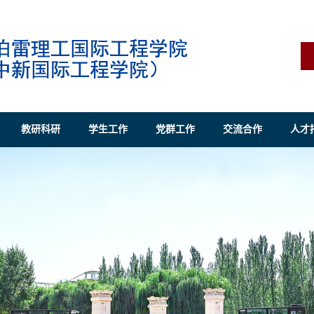
教研科研
学生工作
党群工作
交流合作
人才