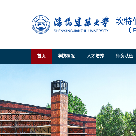
首页
学院概况
人才培养
师资队伍