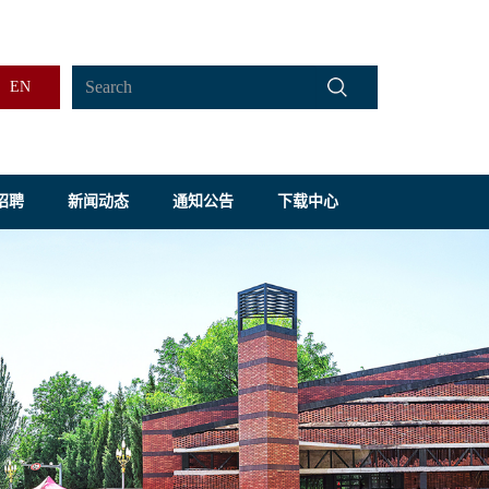
EN
招聘
新闻动态
通知公告
下载中心