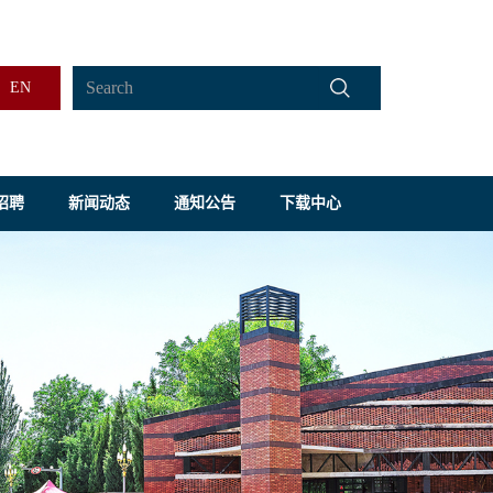
EN
招聘
新闻动态
通知公告
下载中心