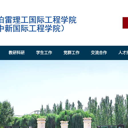
教研科研
学生工作
党群工作
交流合作
人才