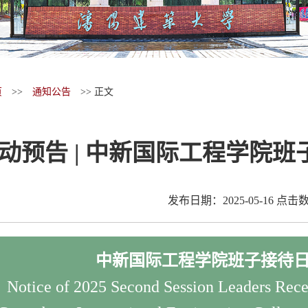
页
>>
通知公告
>> 正文
动预告 | 中新国际工程学院班
发布日期：2025-05-16 点击
中新国际工程学院班子接待日2
Notice of 2025 Second Session Leaders Recep