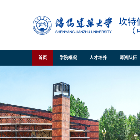
首页
学院概况
人才培养
师资队伍